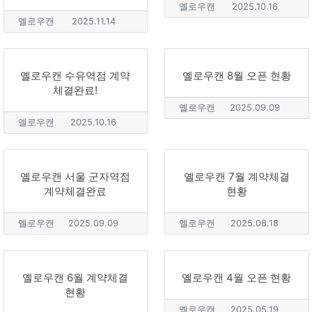
옐로우캔
2025.10.16
옐로우캔
2025.11.14
옐로우캔 수유역점 계약
옐로우캔 8월 오픈 현황
체결완료!
옐로우캔
2025.09.09
옐로우캔
2025.10.16
옐로우캔 서울 군자역점
옐로우캔 7월 계약체결
계약체결완료
현황
옐로우캔
2025.09.09
옐로우캔
2025.08.18
옐로우캔 6월 계약체결
옐로우캔 4월 오픈 현황
현황
옐로우캔
2025.05.19