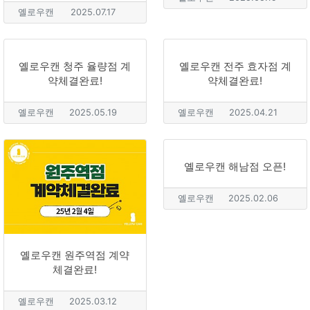
옐로우캔
2025.07.17
옐로우캔 청주 율량점 계
옐로우캔 전주 효자점 계
약체결완료!
약체결완료!
옐로우캔
2025.05.19
옐로우캔
2025.04.21
옐로우캔 해남점 오픈!
옐로우캔
2025.02.06
옐로우캔 원주역점 계약
체결완료!
옐로우캔
2025.03.12