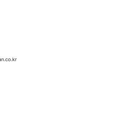
.co.kr